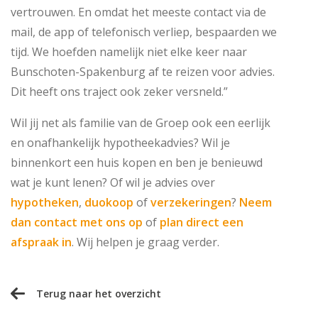
vertrouwen. En omdat het meeste contact via de
mail, de app of telefonisch verliep, bespaarden we
tijd. We hoefden namelijk niet elke keer naar
Bunschoten-Spakenburg af te reizen voor advies.
Dit heeft ons traject ook zeker versneld.”
Wil jij net als familie van de Groep ook een eerlijk
en onafhankelijk hypotheekadvies? Wil je
binnenkort een huis kopen en ben je benieuwd
wat je kunt lenen? Of wil je advies over
hypotheken
,
duokoop
of
verzekeringen
?
Neem
dan contact met ons op
of
plan direct een
afspraak in
. Wij helpen je graag verder.
Terug naar het overzicht