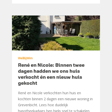
WelBijWim
René en Nicole: Binnen twee
dagen hadden we ons huis
verkocht én een nieuw huis
gekocht
René en Nicole verkochten hun huis en
kochten binnen 2 dagen een nieuwe woning in
Grevenbicht. Lees hoe duidelijk
hypotheekadvies hen hielp snel te schakelen.