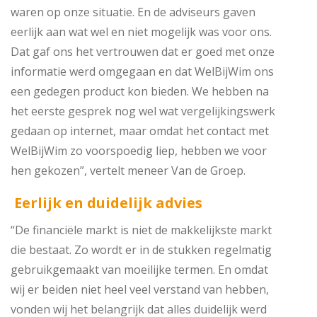
waren op onze situatie. En de adviseurs gaven
eerlijk aan wat wel en niet mogelijk was voor ons.
Dat gaf ons het vertrouwen dat er goed met onze
informatie werd omgegaan en dat WelBijWim ons
een gedegen product kon bieden. We hebben na
het eerste gesprek nog wel wat vergelijkingswerk
gedaan op internet, maar omdat het contact met
WelBijWim zo voorspoedig liep, hebben we voor
hen gekozen”, vertelt meneer Van de Groep.
Eerlijk en duidelijk advies
“De financiële markt is niet de makkelijkste markt
die bestaat. Zo wordt er in de stukken regelmatig
gebruikgemaakt van moeilijke termen. En omdat
wij er beiden niet heel veel verstand van hebben,
vonden wij het belangrijk dat alles duidelijk werd