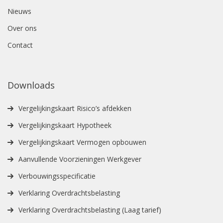
Nieuws
Over ons
Contact
Downloads
Vergelijkingskaart Risico’s afdekken
Vergelijkingskaart Hypotheek
Vergelijkingskaart Vermogen opbouwen
Aanvullende Voorzieningen Werkgever
Verbouwingsspecificatie
Verklaring Overdrachtsbelasting
Verklaring Overdrachtsbelasting (Laag tarief)