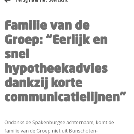
Terug naar het overzicht
Familie van de
Groep: “Eerlijk en
snel
hypotheekadvies
dankzij korte
communicatielijnen”
Ondanks de Spakenburgse achternaam, komt de
familie van de Groep niet uit Bunschoten-