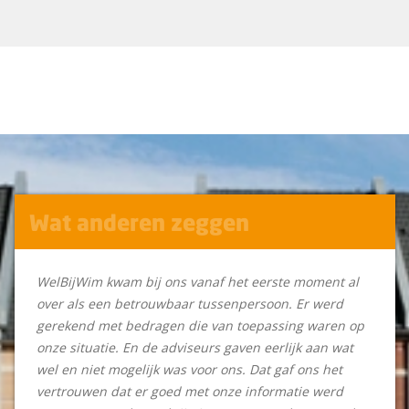
Wat anderen zeggen
WelBijWim kwam bij ons vanaf het eerste moment al
over als een betrouwbaar tussenpersoon. Er werd
gerekend met bedragen die van toepassing waren op
onze situatie. En de adviseurs gaven eerlijk aan wat
wel en niet mogelijk was voor ons. Dat gaf ons het
vertrouwen dat er goed met onze informatie werd