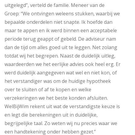
uitgelegd”, verteld de familie. Meneer van de
Groep: “We ontvingen weleens stukken, waarbij we
bepaalde onderdelen niet snapte. Ik hoefde dan
maar te appen en ik werd binnen een acceptabele
periode terug geappt of gebeld. De adviseur nam
dan de tijd om alles goed uit te leggen. Net zolang
totdat wij het begrepen. Naast de duidelijk uitleg,
waardeerden we het eerlijke advies ook heel erg. Er
werd duidelijk aangegeven wat wel en niet kon, of
het verstandiger was om de huidige hypotheek
over te sluiten of af te kopen en welke
verzekeringen we het beste konden afsluiten.
WelBijWim rekent uit wat de verstandigste keuze is
en legt die berekeningen uit in duidelijke,
begrijpelijke taal. Zo weten wij nu precies waar we
een handtekening onder hebben gezet.”