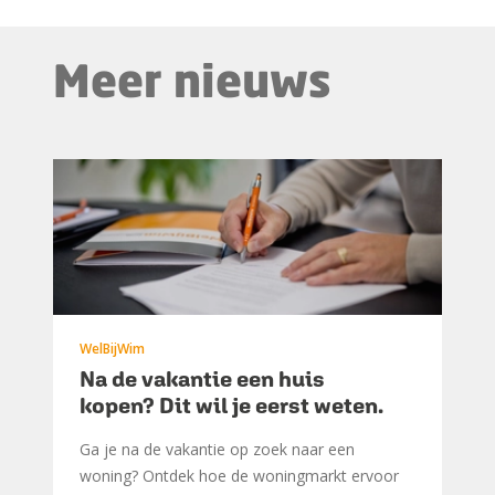
Meer nieuws
WelBijWim
Na de vakantie een huis
kopen? Dit wil je eerst weten.
Ga je na de vakantie op zoek naar een
woning? Ontdek hoe de woningmarkt ervoor