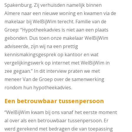
Spakenburg. Zij verhuisden namelijk binnen
Almere naar een nieuwe woning en kwamen via de
makelaar bij WelBijWim terecht. Familie van de
Groep: “Hypotheekadvies is niet aan een plaats
gebonden. Dus toen onze makelaar WelBijWim
adviseerde, zijn wij na een prettig
kennismakingsgesprek op kantoor en wat
vergelijkingswerk op internet met WelBijWim in
zee gegaan.” In dit interview praten we met
meneer Van de Groep over de samenwerking
rondom hun hypotheekadvies.
Een betrouwbaar tussenpersoon
“WelBijWim kwam bij ons vanaf het eerste moment
al over als een betrouwbaar tussenpersoon. Er
werd gerekend met bedragen die van toepassing