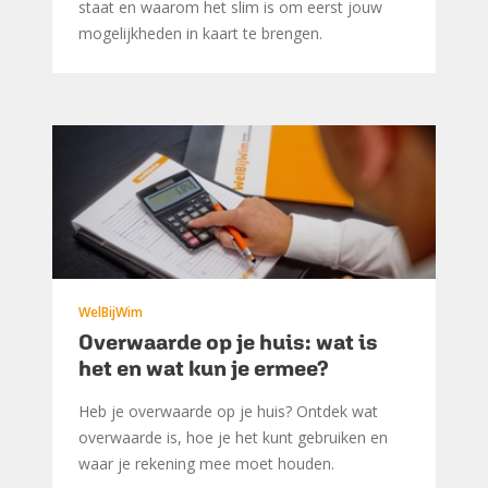
staat en waarom het slim is om eerst jouw
mogelijkheden in kaart te brengen.
WelBijWim
Overwaarde op je huis: wat is
het en wat kun je ermee?
Heb je overwaarde op je huis? Ontdek wat
overwaarde is, hoe je het kunt gebruiken en
waar je rekening mee moet houden.