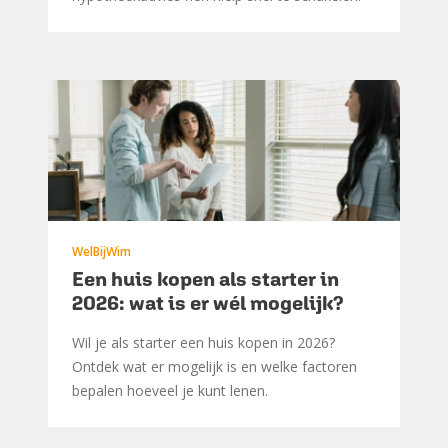
WelBijWim
Een huis kopen als starter in
2026: wat is er wél mogelijk?
Wil je als starter een huis kopen in 2026?
Ontdek wat er mogelijk is en welke factoren
bepalen hoeveel je kunt lenen.