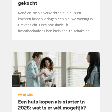
gekocht
René en Nicole verkochten hun huis en
kochten binnen 2 dagen een nieuwe woning in
Grevenbicht. Lees hoe duidelijk
hypotheekadvies hen hielp snel te schakelen.
WelBijWim
Een huis kopen als starter in
2026: wat is er wél mogelijk?