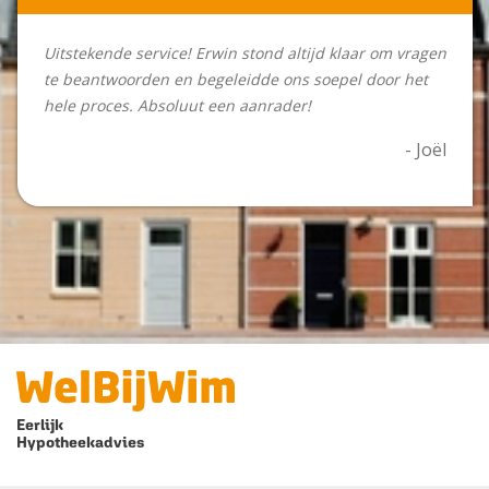
Uitstekende service! Erwin stond altijd klaar om vragen
te beantwoorden en begeleidde ons soepel door het
hele proces. Absoluut een aanrader!
- Joël
Eerlijk
Hypotheekadvies