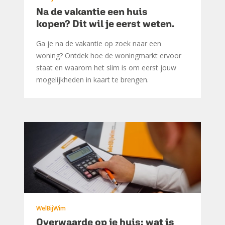
Na de vakantie een huis
kopen? Dit wil je eerst weten.
Ga je na de vakantie op zoek naar een
woning? Ontdek hoe de woningmarkt ervoor
staat en waarom het slim is om eerst jouw
mogelijkheden in kaart te brengen.
WelBijWim
Overwaarde op je huis: wat is