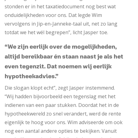
stonden er in het taxatiedocument nog best wat
onduidelijkheden voor ons. Dat legde Wim
vervolgens in Jip-en-Janneke-taal uit, net zo lang
totdat we het wél begrepen”, licht Jasper toe.
“We zijn eerlijk over de mogelijkheden,
altijd bereikbaar én staan naast je als het
even tegenzit. Dat noemen wij eerlijk
hypotheekadvies.”
Die slogan klopt echt”, zegt Jasper instemmend.
“Wij hadden bijvoorbeeld een tegenslag met het
indienen van een paar stukken. Doordat het in de
hypotheekwereld zo snel verandert, werd de rente
eigenlijk te hoog voor ons. Wim adviseerde om ook
nog een aantal andere opties te bekijken. Vanuit