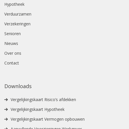
Hypotheek
Verduurzamen
Verzekeringen
Senioren
Nieuws
Over ons
Contact
Downloads
Vergelijkingskaart Risico’s afdekken
Vergelijkingskaart Hypotheek
Vergelijkingskaart Vermogen opbouwen
Aanvullende Voorzieningen Werkgever