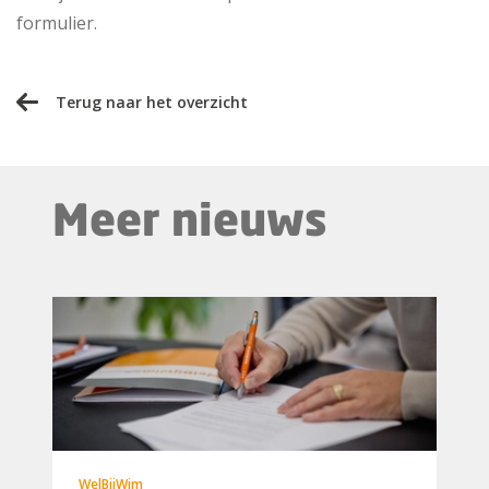
formulier.
Terug naar het overzicht
Meer nieuws
WelBijWim