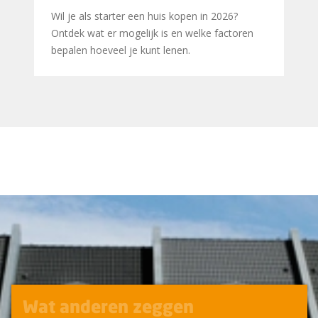
Wil je als starter een huis kopen in 2026?
Ontdek wat er mogelijk is en welke factoren
bepalen hoeveel je kunt lenen.
Wat anderen zeggen