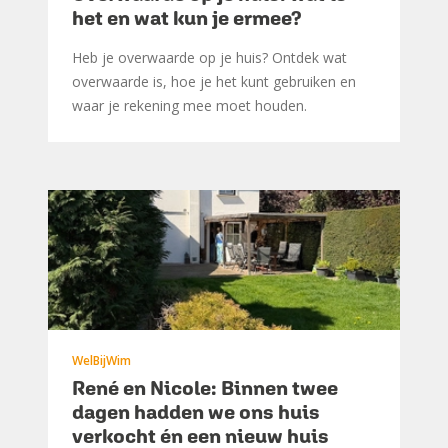
het en wat kun je ermee?
Heb je overwaarde op je huis? Ontdek wat
overwaarde is, hoe je het kunt gebruiken en
waar je rekening mee moet houden.
WelBijWim
René en Nicole: Binnen twee
dagen hadden we ons huis
verkocht én een nieuw huis