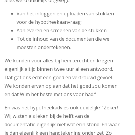
alles werd duidelijk uitgelegd:
Van het inloggen en uploaden van stukken
voor de hypotheekaanvraag;
Aanleveren en screenen van de stukken;
Tot de inhoud van de documenten die we
moesten ondertekenen.
We konden voor alles bij hem terecht en kregen
eigenlijk altijd binnen twee uur al een antwoord.
Dat gaf ons echt een goed en vertrouwd gevoel.
We konden ervan op aan dat het goed zou komen
en dat Wim het beste met ons voor had.”
En was het hypotheekadvies ook duidelijk? “Zeker!
Wij wisten als leken bij de helft van de
documentatie eigenlijk niet wat erin stond. En waar
je dan eigenlijk een handtekening onder zet. Zo