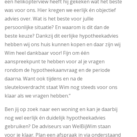
een helikopterview heeft hij gekeken wat het beste
was voor ons. Hier kregen we eerlijk én objectief
advies over. Wat is het beste voor jullie
persoonlijke situatie? En waarom is dit dan de
beste keuze? Dankzij dit eerlijke hypotheekadvies
hebben wij ons huis kunnen kopen en daar zijn wij
Wim heel dankbaar voor! Fijn om één
aanspreekpunt te hebben voor al je vragen
rondom de hypotheekaanvraag en de periode
daarna. Want ook tijdens en na de
sleuteloverdracht staat Wim nog steeds voor ons
klaar als we vragen hebben.”
Ben jij op zoek naar een woning en kan je daarbij
nog wel eerlijk én duidelijk hypotheekadvies
gebruiken? De adviseurs van WelBijWim staan
voor je klaar. Plan een afspraak in via onderstaand