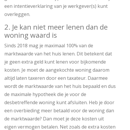
een intentieverklaring van je werkgever(s) kunt
overleggen.
2. Je kan niet meer lenen dan de
woning waard is
Sinds 2018 mag je maximaal 100% van de
marktwaarde van het huis lenen. Dit betekent dat
je geen extra geld kunt lenen voor bijkomende
kosten. Je moet de aangekochte woning daarom
altijd laten taxeren door een taxateur. Daarmee
wordt de marktwaarde van het huis bepaald en dus
de maximale hypotheek die je voor de
desbetreffende woning kunt afsluiten. Heb je door
een overbieding meer betaald voor de woning dan
de marktwaarde? Dan moet je deze kosten uit
eigen vermogen betalen. Net zoals de extra kosten