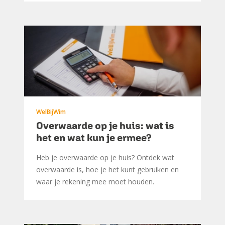
WelBijWim
Overwaarde op je huis: wat is
het en wat kun je ermee?
Heb je overwaarde op je huis? Ontdek wat
overwaarde is, hoe je het kunt gebruiken en
waar je rekening mee moet houden.