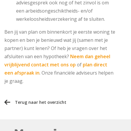
adviesgesprek ook nog of het zinvol is om
een arbeidsongeschiktheids- en/of
werkeloosheidsverzekering af te sluiten.
Ben jij van plan om binnenkort je eerste woning te
kopen en ben je benieuwd wat jij (samen met je
partner) kunt lenen? Of heb je vragen over het
afsluiten van een hypotheek?
Neem dan geheel
vrijblijvend contact met ons op
of
plan direct
een afspraak in
. Onze financiële adviseurs helpen
je graag.
Terug naar het overzicht