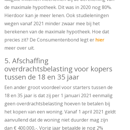
de maximale hypotheek. Dit was in 2020 nog 80%.
Hierdoor kan je meer lenen. Ook studieleningen
wegen vanaf 2021 minder zwaar mee bij het
berekenen van de maximale hypotheek. Hoe dat
precies zit? De Consumentenbond legt er
hier
meer over uit.
5. Afschaffing
overdrachtsbelasting voor kopers
tussen de 18 en 35 jaar
Een ander groot voordeel voor starters tussen de
18 en 35 jaar is dat zij per 1 januari 2021 eenmalig
geen overdrachtsbelasting hoeven te betalen bij
het kopen van een woning. Vanaf 1 april 2021 geldt
aanvullend dat de woning niet duurder mag zijn
dan € 400.000,-. Vorig jaar betaalde je nog 2%