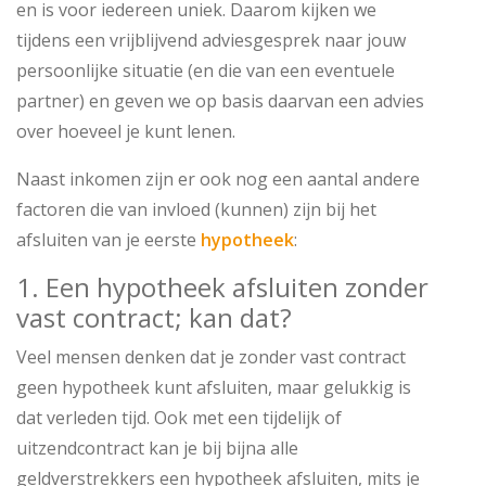
en is voor iedereen uniek. Daarom kijken we
tijdens een vrijblijvend adviesgesprek naar jouw
persoonlijke situatie (en die van een eventuele
partner) en geven we op basis daarvan een advies
over hoeveel je kunt lenen.
Naast inkomen zijn er ook nog een aantal andere
factoren die van invloed (kunnen) zijn bij het
afsluiten van je eerste
hypotheek
:
1. Een hypotheek afsluiten zonder
vast contract; kan dat?
Veel mensen denken dat je zonder vast contract
geen hypotheek kunt afsluiten, maar gelukkig is
dat verleden tijd. Ook met een tijdelijk of
uitzendcontract kan je bij bijna alle
geldverstrekkers een hypotheek afsluiten, mits je