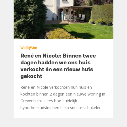
WelBijWim
René en Nicole: Binnen twee
dagen hadden we ons huis
verkocht én een nieuw huis
gekocht
René en Nicole verkochten hun huis en
kochten binnen 2 dagen een nieuwe woning in
Grevenbicht. Lees hoe duidelijk
hypotheekadvies hen hielp snel te schakelen.