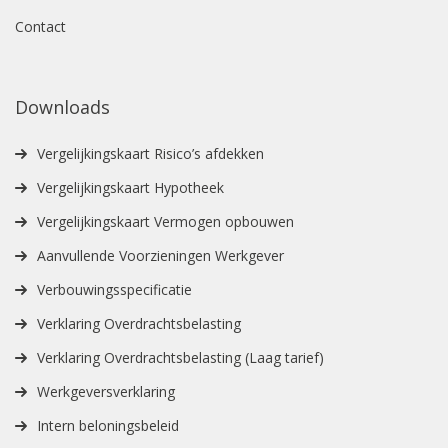
Contact
Downloads
Vergelijkingskaart Risico’s afdekken
Vergelijkingskaart Hypotheek
Vergelijkingskaart Vermogen opbouwen
Aanvullende Voorzieningen Werkgever
Verbouwingsspecificatie
Verklaring Overdrachtsbelasting
Verklaring Overdrachtsbelasting (Laag tarief)
Werkgeversverklaring
Intern beloningsbeleid