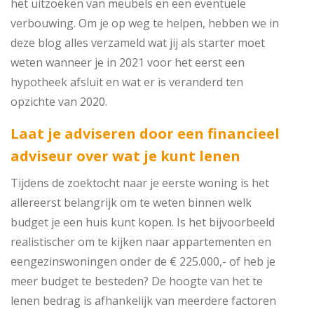
het uitzoeken van meubels en een eventuele
verbouwing. Om je op weg te helpen, hebben we in
deze blog alles verzameld wat jij als starter moet
weten wanneer je in 2021 voor het eerst een
hypotheek afsluit en wat er is veranderd ten
opzichte van 2020.
Laat je adviseren door een financieel
adviseur over wat je kunt lenen
Tijdens de zoektocht naar je eerste woning is het
allereerst belangrijk om te weten binnen welk
budget je een huis kunt kopen. Is het bijvoorbeeld
realistischer om te kijken naar appartementen en
eengezinswoningen onder de € 225.000,- of heb je
meer budget te besteden? De hoogte van het te
lenen bedrag is afhankelijk van meerdere factoren