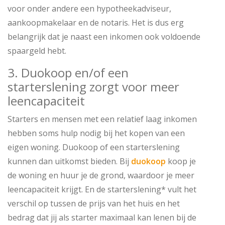
voor onder andere een hypotheekadviseur,
aankoopmakelaar en de notaris. Het is dus erg
belangrijk dat je naast een inkomen ook voldoende
spaargeld hebt.
3. Duokoop en/of een
starterslening zorgt voor meer
leencapaciteit
Starters en mensen met een relatief laag inkomen
hebben soms hulp nodig bij het kopen van een
eigen woning. Duokoop of een starterslening
kunnen dan uitkomst bieden. Bij
duokoop
koop je
de woning en huur je de grond, waardoor je meer
leencapaciteit krijgt. En de starterslening* vult het
verschil op tussen de prijs van het huis en het
bedrag dat jij als starter maximaal kan lenen bij de