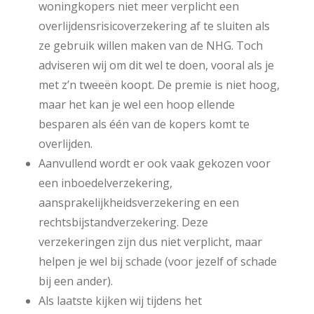
woningkopers niet meer verplicht een
overlijdensrisicoverzekering af te sluiten als
ze gebruik willen maken van de NHG. Toch
adviseren wij om dit wel te doen, vooral als je
met z’n tweeën koopt. De premie is niet hoog,
maar het kan je wel een hoop ellende
besparen als één van de kopers komt te
overlijden.
Aanvullend wordt er ook vaak gekozen voor
een inboedelverzekering,
aansprakelijkheidsverzekering en een
rechtsbijstandverzekering. Deze
verzekeringen zijn dus niet verplicht, maar
helpen je wel bij schade (voor jezelf of schade
bij een ander).
Als laatste kijken wij tijdens het