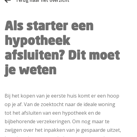
Terug naar het overzicht
Als starter een
hypotheek
afsluiten? Dit moet
je weten
Bij het kopen van je eerste huis komt er een hoop
op je af. Van de zoektocht naar de ideale woning
tot het afsluiten van een hypotheek en de
bijbehorende verzekeringen. Om nog maar te
zwijgen over het inpakken van je gespaarde uitzet,