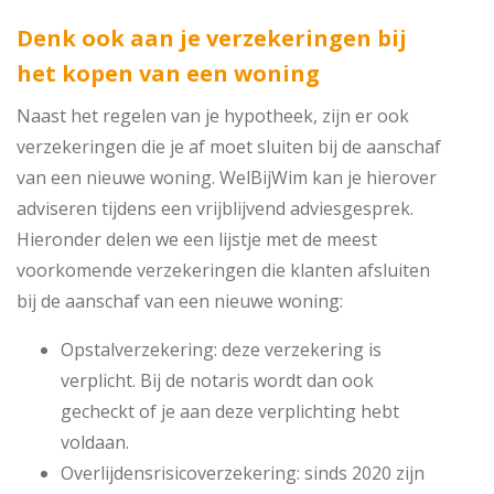
Denk ook aan je verzekeringen bij
het kopen van een woning
Naast het regelen van je hypotheek, zijn er ook
verzekeringen die je af moet sluiten bij de aanschaf
van een nieuwe woning. WelBijWim kan je hierover
adviseren tijdens een vrijblijvend adviesgesprek.
Hieronder delen we een lijstje met de meest
voorkomende verzekeringen die klanten afsluiten
bij de aanschaf van een nieuwe woning:
Opstalverzekering: deze verzekering is
verplicht. Bij de notaris wordt dan ook
gecheckt of je aan deze verplichting hebt
voldaan.
Overlijdensrisicoverzekering: sinds 2020 zijn