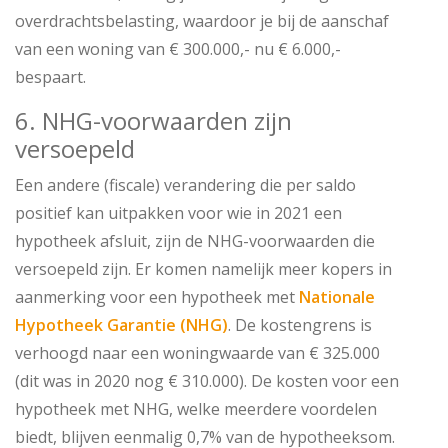
overdrachtsbelasting, waardoor je bij de aanschaf
van een woning van € 300.000,- nu € 6.000,-
bespaart.
6. NHG-voorwaarden zijn
versoepeld
Een andere (fiscale) verandering die per saldo
positief kan uitpakken voor wie in 2021 een
hypotheek afsluit, zijn de NHG-voorwaarden die
versoepeld zijn. Er komen namelijk meer kopers in
aanmerking voor een hypotheek met
Nationale
Hypotheek Garantie (NHG)
. De kostengrens is
verhoogd naar een woningwaarde van € 325.000
(dit was in 2020 nog € 310.000). De kosten voor een
hypotheek met NHG, welke meerdere voordelen
biedt, blijven eenmalig 0,7% van de hypotheeksom.