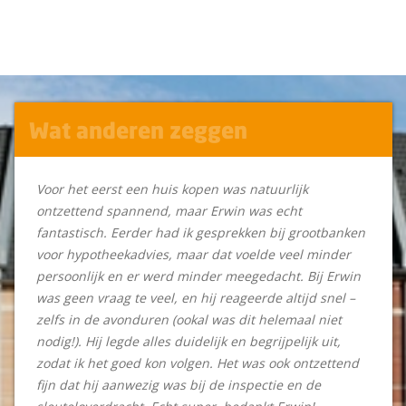
Wat anderen zeggen
Voor het eerst een huis kopen was natuurlijk
ontzettend spannend, maar Erwin was echt
fantastisch. Eerder had ik gesprekken bij grootbanken
voor hypotheekadvies, maar dat voelde veel minder
persoonlijk en er werd minder meegedacht. Bij Erwin
was geen vraag te veel, en hij reageerde altijd snel –
zelfs in de avonduren (ookal was dit helemaal niet
nodig!). Hij legde alles duidelijk en begrijpelijk uit,
zodat ik het goed kon volgen. Het was ook ontzettend
fijn dat hij aanwezig was bij de inspectie en de