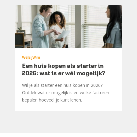
WelBijWim
Een huis kopen als starter in
2026: wat is er wél mogelijk?
Wil je als starter een huis kopen in 2026?
Ontdek wat er mogelijk is en welke factoren
bepalen hoeveel je kunt lenen.