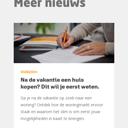
Meer nieuws
WelBijWim
Na de vakantie een huis
kopen? Dit wil je eerst weten.
Ga je na de vakantie op zoek naar een
woning? Ontdek hoe de woningmarkt ervoor
staat en waarom het slim is om eerst jouw
mogelijkheden in kaart te brengen.